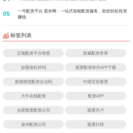
一号配资平台 股米网：一站式智能配资服务，助您轻松投资
05
赚钱
标签列表
正规配资平台智慧
权威配资世界
炒股加杠杆吗
股票配资软件APP下载
股指期货配资合法吗
中国宝安股票
大牛在线配资
配资APP
合肥股票配资公司
股票开户
泉州配资公司
股票行情