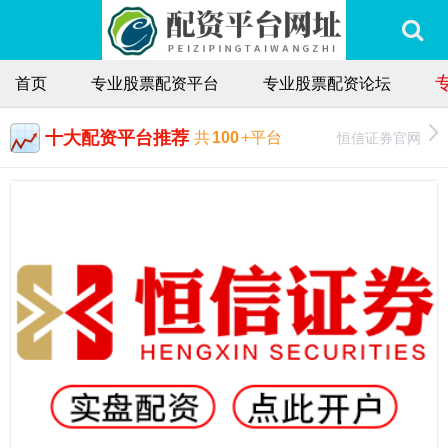
首页
专业股票配资平台
专业股票配资论坛
十大配资平台推荐
恒信证券官网
共
100
+平台