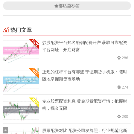
全部话题标签
热门文章
炒股配资平台知名融创配资开户 获取可靠配资
平台网址，开启财富
286
正规的杠杆平台有哪些 宁证期货手机版：随时
随地掌握期货市场动
274
专业股票配资利息 黄金期货配资行情：把握时
机，掘金无限
230
4
股票配资对比 配资公司发牌照：行业规范化新