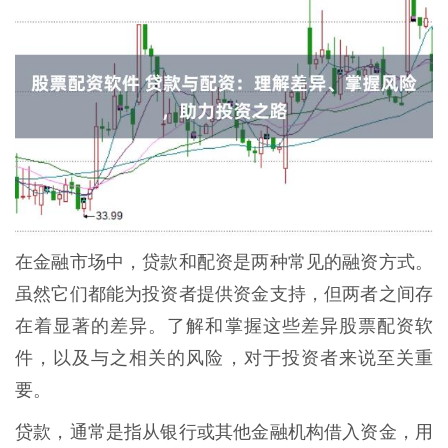
在金融市场中，贷款和配资是两种常见的融资方式。
虽然它们都能为投资者提供资金支持，但两者之间存
在着显著的差异。了解和掌握这些差异股票配资软
件，以及与之相关的风险，对于投资者来说至关重
要。
贷款，通常是指从银行或其他金融机构借入资金，用