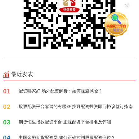
最近发表
01
配资哪家好 场外配资解析：如何规避风险？
02
股票配资平台靠谱的有哪些 按月配资投资顾问协议签订指南
03
期货恒生指数配资平台 正规配资平台排名及评测
04
中国金融期货配资网 如何正确控制股票配资仓位？