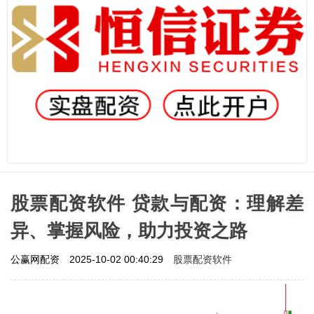
股票配资软件 贷款与配资：理解差
异、掌握风险，助力投资之路
股票配资软件
公赢网配资
2025-10-02 00:40:29