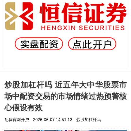
炒股加杠杆吗 近五年大中华股票市
场中配资交易的市场情绪过热预警核
心假设有效
炒股加杠杆吗
配资官网开户
2026-06-07 14:51:12