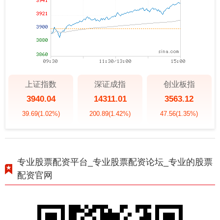
上证指数
深证成指
创业板指
3940.04
14311.01
3563.12
39.69
(1.02%)
200.89
(1.42%)
47.56
(1.35%)
专业股票配资平台_专业股票配资论坛_专业的股票
配资官网