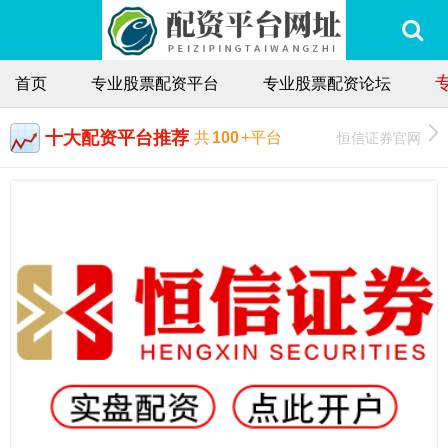
首页
专业股票配资平台
专业股票配资论坛
十大配资平台推荐
恒信证券官网
共
100
+平台