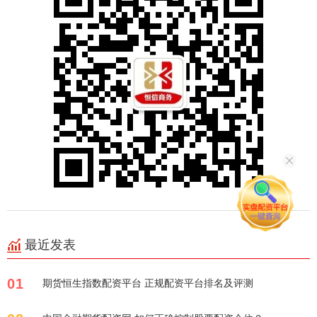
最近发表
01
期货恒生指数配资平台 正规配资平台排名及评测