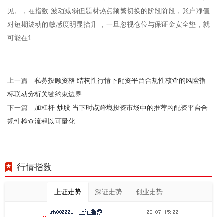
见。，在指数 波动减弱但题材热点频繁切换的阶段阶段，账户净值
对短期波动的敏感度明显抬升 ，一旦忽视仓位与保证金安全垫，就
可能在1
私募投顾资格 结构性行情下配资平台合规性核查的风险指
上一篇：
标联动分析关键约束边界
加杠杆 炒股 当下时点跨境投资市场中的推荐的配资平台合
下一篇：
规性检查流程以可量化
行情指数
上证走势
深证走势
创业走势