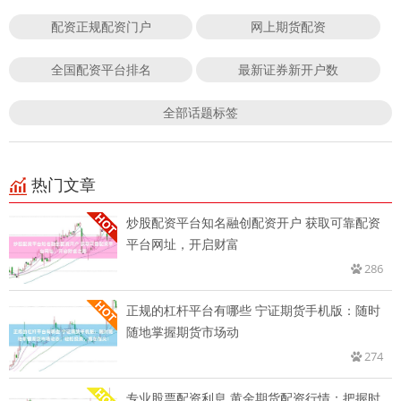
配资正规配资门户
网上期货配资
全国配资平台排名
最新证券新开户数
全部话题标签
热门文章
炒股配资平台知名融创配资开户 获取可靠配资
平台网址，开启财富
286
正规的杠杆平台有哪些 宁证期货手机版：随时
随地掌握期货市场动
274
专业股票配资利息 黄金期货配资行情：把握时