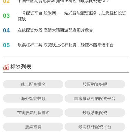
02
中国金融期货配资网 如何正确控制股票配资仓位？
一号配资平台 股米网：一站式智能配资服务，助您轻松投资
03
赚钱
04
在线配资炒股 高清大话西游配资图片欣赏
05
股票杠杆工具 东莞线上杠杆配资，稳赚不赔靠谱平台
标签列表
线上配资排名
股票融资好吗
海外智能投顾
国家最认可的配资平台
在线股票配资排名
炒股炒股配资
股票投资
最高杠杆配资平台