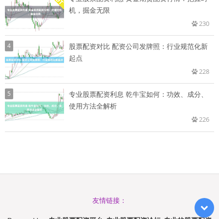
机，掘金无限
230
4
股票配资对比 配资公司发牌照：行业规范化新
起点
228
5
专业股票配资利息 乾牛宝如何：功效、成分、
使用方法全解析
226
友情链接：