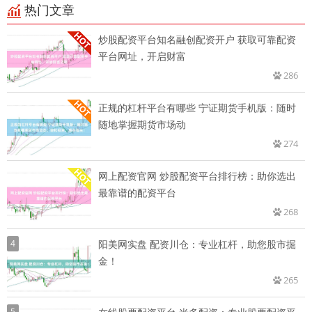
热门文章
炒股配资平台知名融创配资开户 获取可靠配资
平台网址，开启财富
286
正规的杠杆平台有哪些 宁证期货手机版：随时
随地掌握期货市场动
274
网上配资官网 炒股配资平台排行榜：助你选出
最靠谱的配资平台
268
4
阳美网实盘 配资川仓：专业杠杆，助您股市掘
金！
265
5