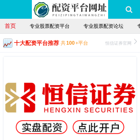
首页
专业股票配资平台
专业股票配资论坛
十大配资平台推荐
恒信证券官网
共
100
+平台