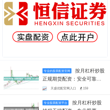
按月杠杆炒股
专业的股票配资官网
正规期货配资：安全可靠，
助力投资
天盛优配官网入口
159
按月杠杆炒股
专业股票配资平台