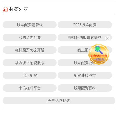
标签列表
股票配资惠管钱
2025股票配资
股票场内配资
带杠杆的股票有哪些
杠杆股票怎么开通
线上配资
杨方线上配资股票
股票配资公司
启运配资
配资炒股股市
十倍杠杆平台
股票配资百科
全部话题标签