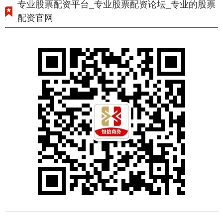
专业股票配资平台_专业股票配资论坛_专业的股票
配资官网