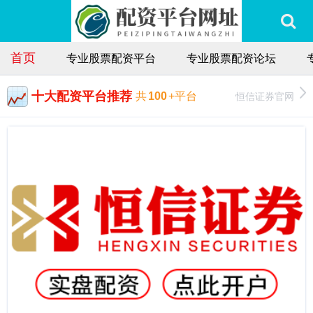
首页
专业股票配资平台
专业股票配资论坛
十大配资平台推荐
恒信证券官网
共
100
+平台