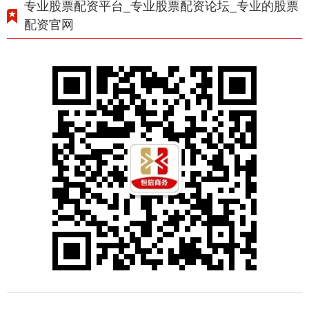
专业股票配资平台_专业股票配资论坛_专业的股票
配资官网