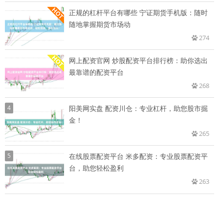
正规的杠杆平台有哪些 宁证期货手机版：随时
随地掌握期货市场动
274
网上配资官网 炒股配资平台排行榜：助你选出
最靠谱的配资平台
268
4
阳美网实盘 配资川仓：专业杠杆，助您股市掘
金！
265
5
在线股票配资平台 米多配资：专业股票配资平
台，助您轻松盈利
263