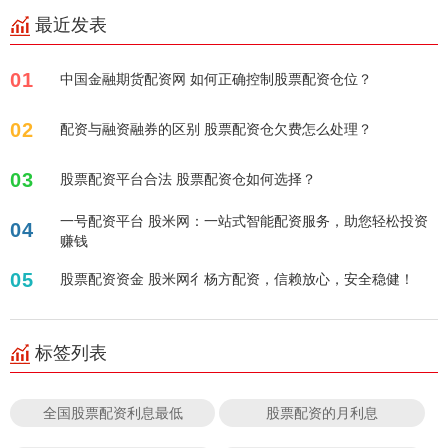
最近发表
01
中国金融期货配资网 如何正确控制股票配资仓位？
02
配资与融资融券的区别 股票配资仓欠费怎么处理？
03
股票配资平台合法 股票配资仓如何选择？
一号配资平台 股米网：一站式智能配资服务，助您轻松投资
04
赚钱
05
股票配资资金 股米网彳杨方配资，信赖放心，安全稳健！
标签列表
全国股票配资利息最低
股票配资的月利息