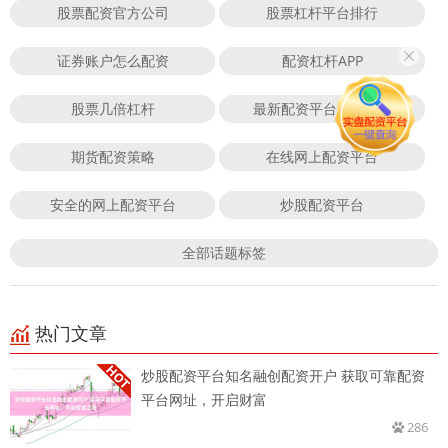
股票配资官方公司
股票杠杆平台排行
证券账户怎么配资
配资杠杆APP
股票几倍杠杆
最新配资平台下载app
期货配资策略
在线网上配资平台
安全的网上配资平台
炒股配资平台
全部话题标签
热门文章
炒股配资平台知名融创配资开户 获取可靠配资
平台网址，开启财富
286