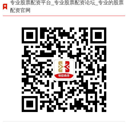
专业股票配资平台_专业股票配资论坛_专业的股票
配资官网