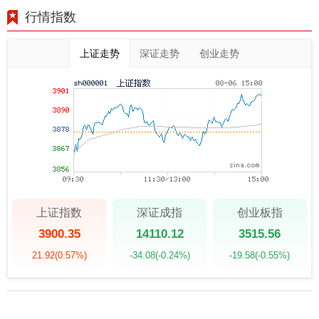
行情指数
上证走势
深证走势
创业走势
上证指数
深证成指
创业板指
3900.35
14110.12
3515.56
21.92
(0.57%)
-34.08
(-0.24%)
-19.58
(-0.55%)