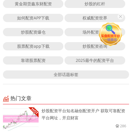
黄金期货鑫东财配资
炒股的杠杆
如何配资APP下载
权威配资世界
炒股配资爆仓
场外配资穿仓
股票配资app下载
炒股配资咨询
靠谱股票配资
2025最牛的配资平台
全部话题标签
热门文章
炒股配资平台知名融创配资开户 获取可靠配资
平台网址，开启财富
286