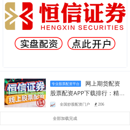
网上期货配资
专业股票配资平台
股票配资APP下载排行：精选
平台，助您投资！
全国炒股配资门户
206
全部加载完成