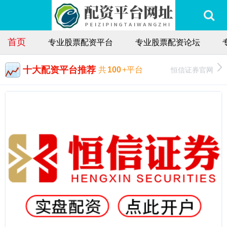
首页
专业股票配资平台
专业股票配资论坛
十大配资平台推荐
恒信证券官网
共
100
+平台