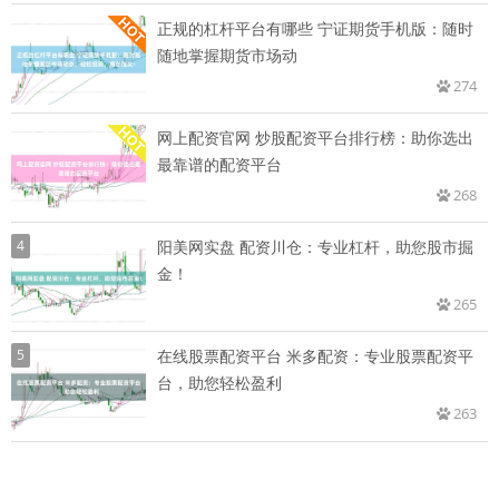
正规的杠杆平台有哪些 宁证期货手机版：随时
随地掌握期货市场动
274
网上配资官网 炒股配资平台排行榜：助你选出
最靠谱的配资平台
268
4
阳美网实盘 配资川仓：专业杠杆，助您股市掘
金！
265
5
在线股票配资平台 米多配资：专业股票配资平
台，助您轻松盈利
263