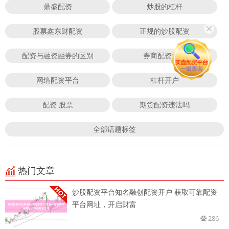
鼎盛配资
炒股的杠杆
股票鑫东财配资
正规的炒股配资
配资与融资融券的区别
券商配资业务
网络配资平台
杠杆开户
配资 股票
期货配资违法吗
全部话题标签
热门文章
炒股配资平台知名融创配资开户 获取可靠配资
平台网址，开启财富
286