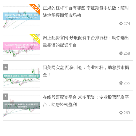
正规的杠杆平台有哪些 宁证期货手机版：随时
随地掌握期货市场动
274
网上配资官网 炒股配资平台排行榜：助你选出
最靠谱的配资平台
268
4
阳美网实盘 配资川仓：专业杠杆，助您股市掘
金！
265
5
在线股票配资平台 米多配资：专业股票配资平
台，助您轻松盈利
263