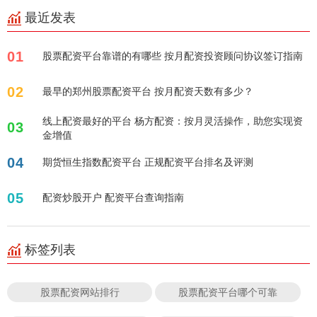
最近发表
01
股票配资平台靠谱的有哪些 按月配资投资顾问协议签订指南
02
最早的郑州股票配资平台 按月配资天数有多少？
线上配资最好的平台 杨方配资：按月灵活操作，助您实现资
03
金增值
04
期货恒生指数配资平台 正规配资平台排名及评测
05
配资炒股开户 配资平台查询指南
标签列表
股票配资网站排行
股票配资平台哪个可靠