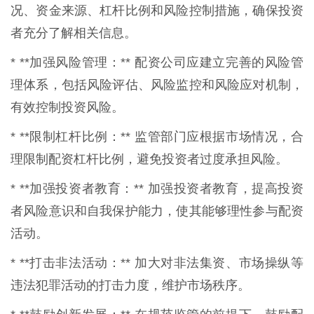
况、资金来源、杠杆比例和风险控制措施，确保投资
者充分了解相关信息。
* **加强风险管理：** 配资公司应建立完善的风险管
理体系，包括风险评估、风险监控和风险应对机制，
有效控制投资风险。
* **限制杠杆比例：** 监管部门应根据市场情况，合
理限制配资杠杆比例，避免投资者过度承担风险。
* **加强投资者教育：** 加强投资者教育，提高投资
者风险意识和自我保护能力，使其能够理性参与配资
活动。
* **打击非法活动：** 加大对非法集资、市场操纵等
违法犯罪活动的打击力度，维护市场秩序。