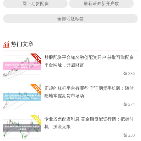
网上期货配资
最新证券新开户数
全部话题标签
热门文章
炒股配资平台知名融创配资开户 获取可靠配资
平台网址，开启财富
286
正规的杠杆平台有哪些 宁证期货手机版：随时
随地掌握期货市场动
274
专业股票配资利息 黄金期货配资行情：把握时
机，掘金无限
230