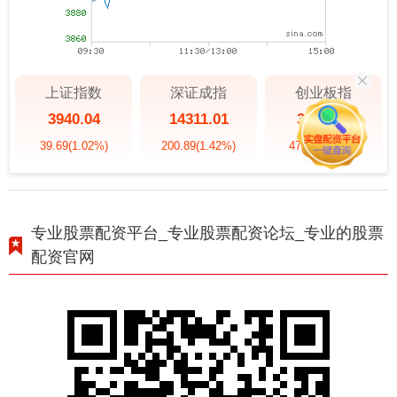
上证指数
深证成指
创业板指
3940.04
14311.01
3563.12
39.69
(1.02%)
200.89
(1.42%)
47.56
(1.35%)
专业股票配资平台_专业股票配资论坛_专业的股票
配资官网