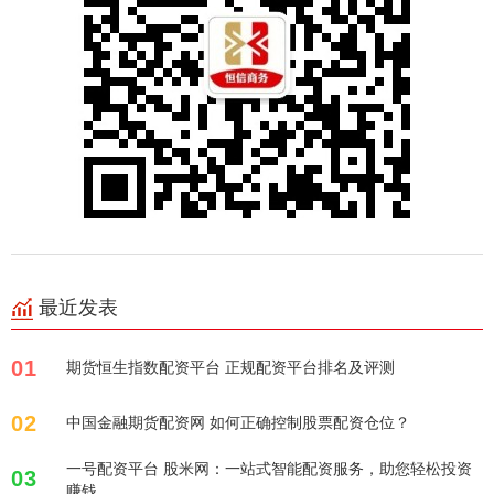
最近发表
01
期货恒生指数配资平台 正规配资平台排名及评测
02
中国金融期货配资网 如何正确控制股票配资仓位？
一号配资平台 股米网：一站式智能配资服务，助您轻松投资
03
赚钱