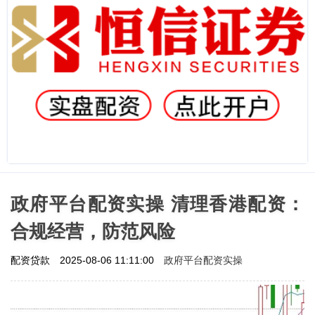
政府平台配资实操 清理香港配资：
合规经营，防范风险
政府平台配资实操
配资贷款
2025-08-06 11:11:00