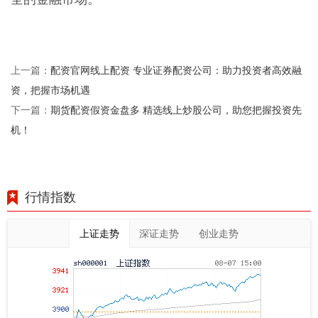
配资官网线上配资 专业证券配资公司：助力投资者高效融
上一篇：
资，把握市场机遇
期货配资假资金盘多 精选线上炒股公司，助您把握投资先
下一篇：
机！
行情指数
上证走势
深证走势
创业走势