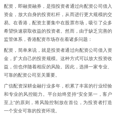
配资，即融资融券，是指投资者通过向配资公司借入
资金，放大自身的投资杠杆，从而进行更大规模的交
易。在香港，配资主要集中在股票市场，吸引了众多
希望快速获取收益的投资者。然而，由于缺乏完善的
监管体系，香港配资市场存在着诸多问题：
配资，简单来说，就是投资者通过向配资公司借入资
金，扩大自己的投资规模。这种方式可以放大投资收
益，但也伴随着相应的风险。因此，选择一家专业、
可靠的配资公司至关重要。
广信配资深耕金融行业多年，积累了丰富的行业经验
和专业的风控能力。平台始终坚持“安全第一，客户
至上”的原则，将风险控制放在首位，为投资者打造
一个安全可靠的投资环境。