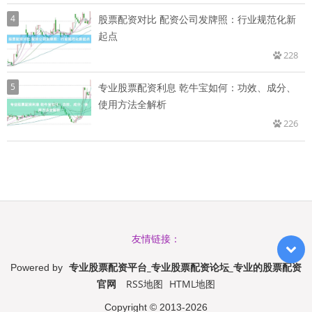
4
股票配资对比 配资公司发牌照：行业规范化新
起点
228
5
专业股票配资利息 乾牛宝如何：功效、成分、
使用方法全解析
226
友情链接：
专业股票配资平台_专业股票配资论坛_专业的股票配资
Powered by
官网
RSS地图
HTML地图
Copyright
© 2013-2026