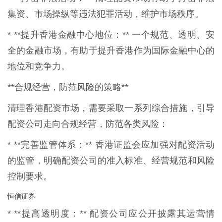
集资、市场操纵等违法犯罪活动，维护市场秩序。
* **提升香港金融中心地位：** 一个规范、透明、安
全的金融市场，有助于提升香港作为国际金融中心的
地位和竞争力。
**合规经营，防范风险的策略**
清理香港配资市场，需要采取一系列综合措施，引导
配资公司走向合规经营，防范各类风险：
* **完善监管体系：** 香港证监会应加强对配资活动
的监管，明确配资公司的准入标准、经营规范和风险
控制要求。
恒信证券
* **提高透明度：** 配资公司应公开披露其运营情