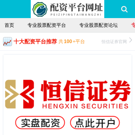
首页
专业股票配资平台
专业股票配资论坛
十大配资平台推荐
恒信证券官网
共
100
+平台