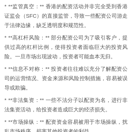
* **监管真空：** 香港的配资活动并非完全受到香港
证监会（SFC）的直接监管，导致一些配资公司游走
于法律边缘，缺乏透明度和规范性。
* **高杠杆风险：** 部分配资公司为了吸引客户，提
供过高的杠杆比例，使得投资者面临巨大的投资风
险。一旦市场出现波动，投资者可能血本无归。
* **信息不对称：** 投资者往往难以充分了解配资公
司的运营情况、资金来源和风险控制措施，容易被误
导或欺骗。
* **非法集资：** 一些不法分子以配资为名，进行非
法集资活动，给投资者造成巨大的经济损失。
* **市场操纵：** 配资资金容易被用于市场操纵，扰
乱市场秩序，损害其他投资者的利益。