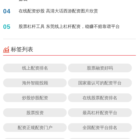
04
在线配资炒股 高清大话西游配资图片欣赏
05
股票杠杆工具 东莞线上杠杆配资，稳赚不赔靠谱平台
标签列表
线上配资排名
股票融资好吗
海外智能投顾
国家最认可的配资平台
炒股炒股配资
在线股票配资排名
股票投资
最高杠杆配资平台
配资正规配资门户
全国配资平台排名