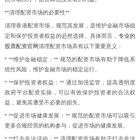
**清理配资市场的必要性**
清理香港配资市场，规范其发展，是维护金融市场稳
专业的
定和保护投资者权益的必然选择。具体而言，
股票配资官网
清理配资市场具有以下重要意义：
* **维护金融稳定：** 规范的配资市场有助于降低系
统性风险，维护金融市场的稳定运行。
* **保护投资者权益：** 通过加强监管，提高透明度
政府平台配资实操，可以有效保护投资者的合法权
益，避免其遭受不必要的损失。
* **促进市场健康发展：** 规范的配资市场可以吸引
更多合规经营的机构参与，促进市场的健康发展。
* **打击非法活动：** 清理配资市场有助于打击非法