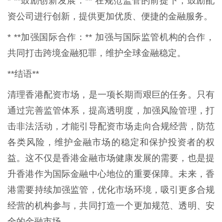
* **鼓励创新发展：** 在规范监管的前提下，鼓励配
资公司进行创新，提供更加优质、便捷的金融服务。
* **加强国际合作：** 加强与国际监管机构的合作，
共同打击跨境金融犯罪，维护全球金融稳定。
**结语**
清理香港配资市场，是一项长期而艰巨的任务。只有
通过完善监管体系，提高透明度，加强风险管理，打
击非法活动，才能引导配资市场走向合规经营，防范
各类风险，维护金融市场的稳定和保护投资者的权
益。这不仅是香港金融市场健康发展的需要，也是提
升香港作为国际金融中心地位的重要保障。未来，香
港需要持续加强监管，优化市场环境，吸引更多合规
经营的机构参与，共同打造一个更加规范、透明、安
全的金融市场。