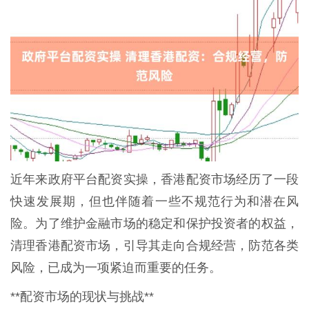
近年来政府平台配资实操，香港配资市场经历了一段
快速发展期，但也伴随着一些不规范行为和潜在风
险。为了维护金融市场的稳定和保护投资者的权益，
清理香港配资市场，引导其走向合规经营，防范各类
风险，已成为一项紧迫而重要的任务。
**配资市场的现状与挑战**