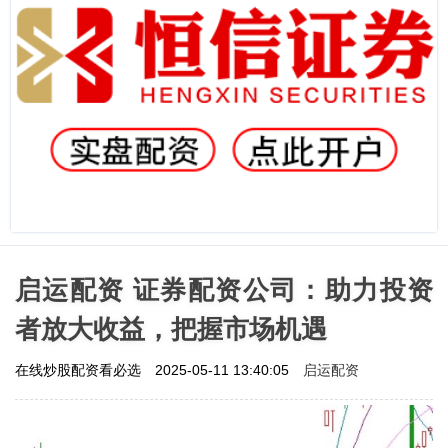
启运配资 证券配资公司：助力投资
者放大收益，把握市场机遇
启运配资
在线炒股配资看必选
2025-05-11 13:40:05