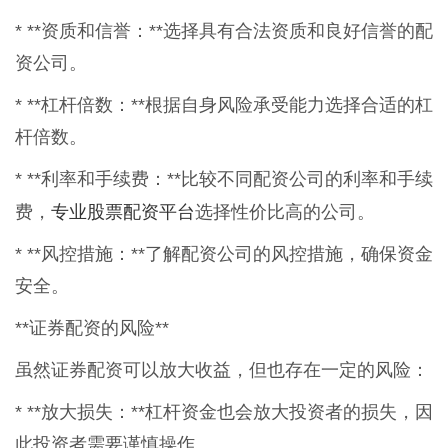
* **资质和信誉：**选择具有合法资质和良好信誉的配
资公司。
* **杠杆倍数：**根据自身风险承受能力选择合适的杠
杆倍数。
* **利率和手续费：**比较不同配资公司的利率和手续
专业股票配资平台
费，
选择性价比高的公司。
* **风控措施：**了解配资公司的风控措施，确保资金
安全。
**证券配资的风险**
虽然证券配资可以放大收益，但也存在一定的风险：
* **放大损失：**杠杆资金也会放大投资者的损失，因
此投资者需要谨慎操作。