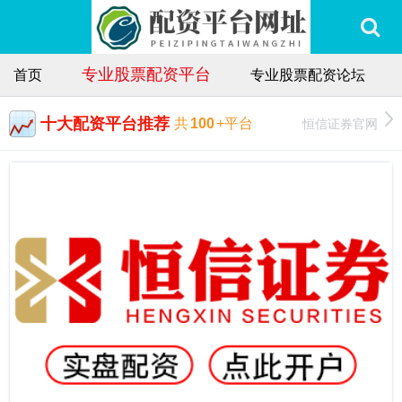
专业股票配资平台
首页
专业股票配资论坛
十大配资平台推荐
恒信证券官网
共
100
+平台