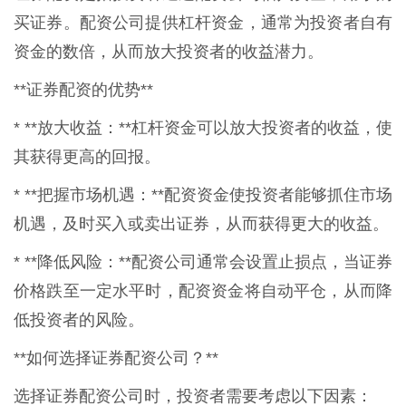
买证券。配资公司提供杠杆资金，通常为投资者自有
资金的数倍，从而放大投资者的收益潜力。
**证券配资的优势**
* **放大收益：**杠杆资金可以放大投资者的收益，使
其获得更高的回报。
* **把握市场机遇：**配资资金使投资者能够抓住市场
机遇，及时买入或卖出证券，从而获得更大的收益。
* **降低风险：**配资公司通常会设置止损点，当证券
价格跌至一定水平时，配资资金将自动平仓，从而降
低投资者的风险。
**如何选择证券配资公司？**
选择证券配资公司时，投资者需要考虑以下因素：