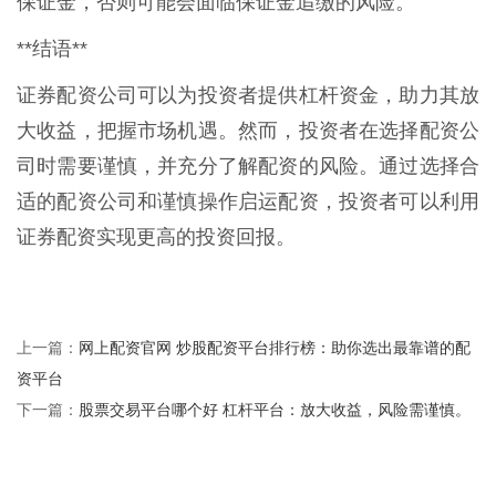
保证金，否则可能会面临保证金追缴的风险。
**结语**
证券配资公司可以为投资者提供杠杆资金，助力其放
大收益，把握市场机遇。然而，投资者在选择配资公
司时需要谨慎，并充分了解配资的风险。通过选择合
适的配资公司和谨慎操作启运配资，投资者可以利用
证券配资实现更高的投资回报。
网上配资官网 炒股配资平台排行榜：助你选出最靠谱的配
上一篇：
资平台
股票交易平台哪个好 杠杆平台：放大收益，风险需谨慎。
下一篇：