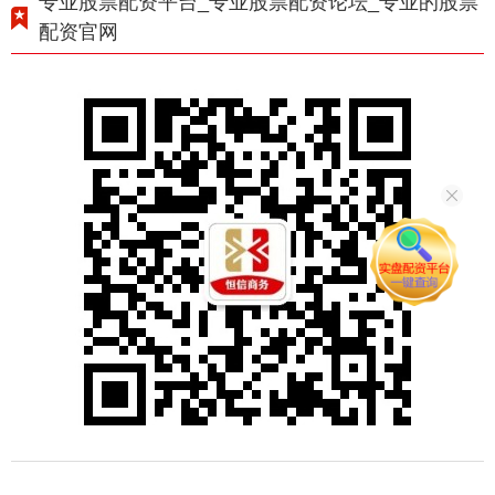
专业股票配资平台_专业股票配资论坛_专业的股票
配资官网