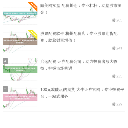
阳美网实盘 配资川仓：专业杠杆，助您股市掘
金！
265
股票配资软件 杭州配资店：专业股票期货配
资，助您财富增值！
241
4
启运配资 证券配资公司：助力投资者放大收
益，把握市场机遇
235
5
100元就能玩的期货 大牛证券官网：专业投资平
台，一站式服务
229