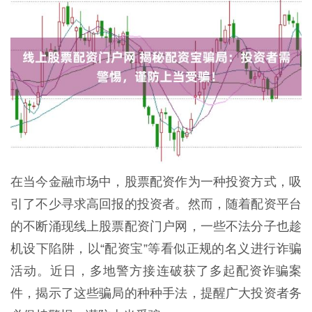
在当今金融市场中，股票配资作为一种投资方式，吸
引了不少寻求高回报的投资者。然而，随着配资平台
的不断涌现线上股票配资门户网，一些不法分子也趁
机设下陷阱，以“配资宝”等看似正规的名义进行诈骗
活动。近日，多地警方接连破获了多起配资诈骗案
件，揭示了这些骗局的种种手法，提醒广大投资者务