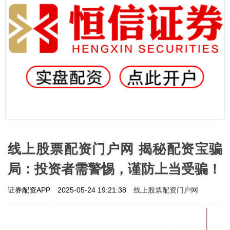
线上股票配资门户网 揭秘配资宝骗
局：投资者需警惕，谨防上当受骗！
线上股票配资门户网
证券配资APP
2025-05-24 19:21:38