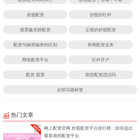
鼎盛配资
炒股的杠杆
股票鑫东财配资
正规的炒股配资
配资与融资融券的区别
券商配资业务
网络配资平台
杠杆开户
配资 股票
期货配资违法吗
全部话题标签
热门文章
网上配资官网 炒股配资平台排行榜：助你选出
最靠谱的配资平台