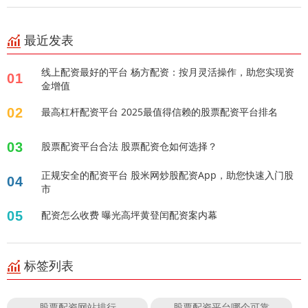
最近发表
线上配资最好的平台 杨方配资：按月灵活操作，助您实现资
01
金增值
02
最高杠杆配资平台 2025最值得信赖的股票配资平台排名
03
股票配资平台合法 股票配资仓如何选择？
正规安全的配资平台 股米网炒股配资App，助您快速入门股
04
市
05
配资怎么收费 曝光高坪黄登闰配资案内幕
标签列表
股票配资网站排行
股票配资平台哪个可靠