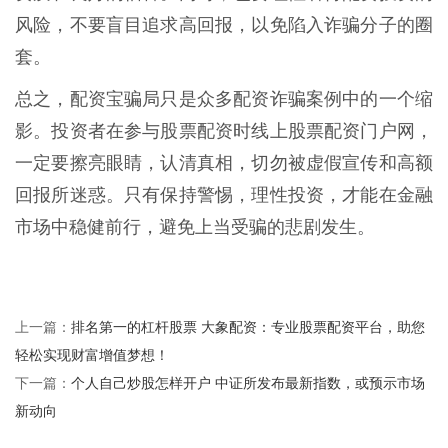
风险，不要盲目追求高回报，以免陷入诈骗分子的圈
套。
总之，配资宝骗局只是众多配资诈骗案例中的一个缩
影。投资者在参与股票配资时线上股票配资门户网，
一定要擦亮眼睛，认清真相，切勿被虚假宣传和高额
回报所迷惑。只有保持警惕，理性投资，才能在金融
市场中稳健前行，避免上当受骗的悲剧发生。
排名第一的杠杆股票 大象配资：专业股票配资平台，助您
上一篇：
轻松实现财富增值梦想！
个人自己炒股怎样开户 中证所发布最新指数，或预示市场
下一篇：
新动向