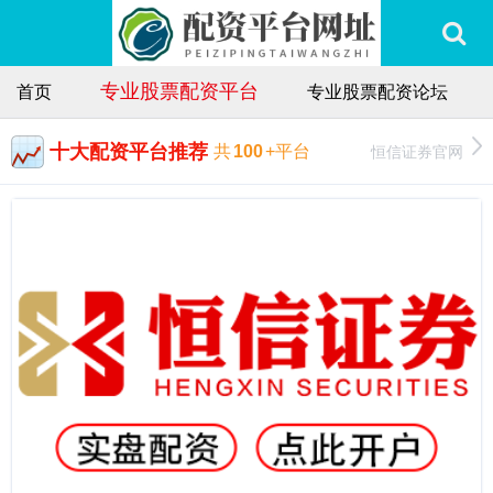
专业股票配资平台
首页
专业股票配资论坛
十大配资平台推荐
恒信证券官网
共
100
+平台