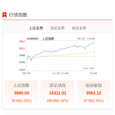
行情指数
上证走势
深证走势
创业走势
上证指数
深证成指
创业板指
3940.04
14311.01
3563.12
39.69
(1.02%)
200.89
(1.42%)
47.56
(1.35%)