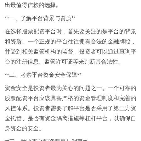
出最值得信赖的选择。
**一、了解平台背景与资质**
在选择股票配资平台时，首先要关注的是平台的背景
和资质。一个正规的平台往往拥有合法的金融牌照，
并受到相关监管机构的监督。投资者可以通过查询平
台的注册信息、监管许可证等来判断其合法性。
**二、考察平台资金安全保障**
资金安全是投资者最为关心的问题之一。一个可靠的
股票配资平台应该具备严格的资金管理制度和完善的
风控体系。投资者需要了解平台是否采用了第三方资
金托管、是否有资金隔离措施等杠杆平台，以确保自
身资金的安全。