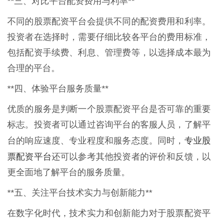
**三、对比平台配资费用与利率**
不同的股票配资平台会提供不同的配资费用和利率。
投资者在选择时，需要仔细比较各平台的费用标准，
包括配资手续费、利息、管理费等，以选择成本最为
合理的平台。
**四、体验平台服务质量**
优质的服务是判断一个股票配资平台是否可靠的重要
标志。投资者可以通过咨询平台的客服人员，了解平
专业股
台的响应速度、专业程度和服务态度。同时，
票配资平台
还可以参考其他投资者的评价和反馈，以
更全面地了解平台的服务质量。
**五、关注平台技术实力与创新能力**
在数字化时代，技术实力和创新能力对于股票配资平