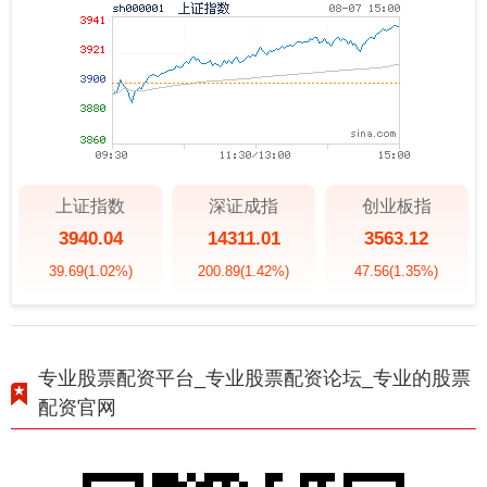
上证指数
深证成指
创业板指
3940.04
14311.01
3563.12
39.69
(1.02%)
200.89
(1.42%)
47.56
(1.35%)
专业股票配资平台_专业股票配资论坛_专业的股票
配资官网