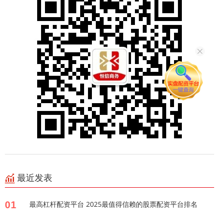
最近发表
01
最高杠杆配资平台 2025最值得信赖的股票配资平台排名