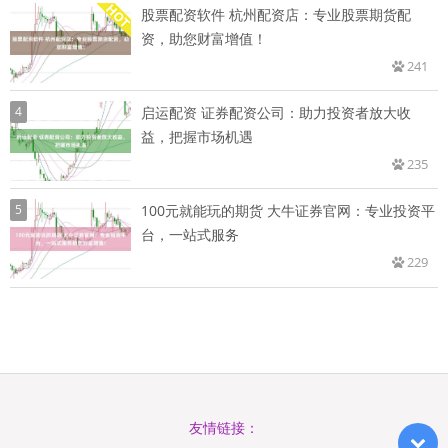
股票配资软件 杭州配资店：专业股票期货配
资，助您财富增值！
241
4
启运配资 证券配资公司：助力投资者放大收
益，把握市场机遇
235
5
100元就能玩的期货 大牛证券官网：专业投资平
台，一站式服务
229
友情链接：