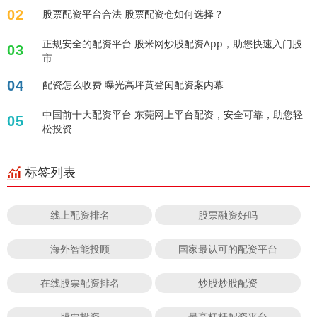
02
股票配资平台合法 股票配资仓如何选择？
正规安全的配资平台 股米网炒股配资App，助您快速入门股
03
市
04
配资怎么收费 曝光高坪黄登闰配资案内幕
中国前十大配资平台 东莞网上平台配资，安全可靠，助您轻
05
松投资
标签列表
线上配资排名
股票融资好吗
海外智能投顾
国家最认可的配资平台
在线股票配资排名
炒股炒股配资
股票投资
最高杠杆配资平台