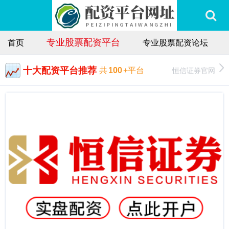
专业股票配资平台
首页
专业股票配资论坛
十大配资平台推荐
恒信证券官网
共
100
+平台